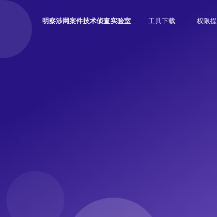
工具下载
权限提
明察涉网案件技术侦查实验室