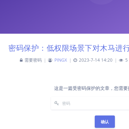
密码保护：低权限场景下对木马进行
需要密码
|
PINGX
|
2023-7-14 14:20
|
5
这是一篇受密码保护的文章，您需要