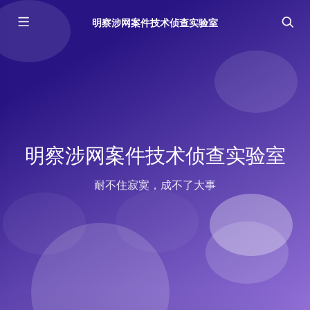
明察涉网案件技术侦查实验室
明察涉网案件技术侦查实验室
耐不住寂寞，成不了大事