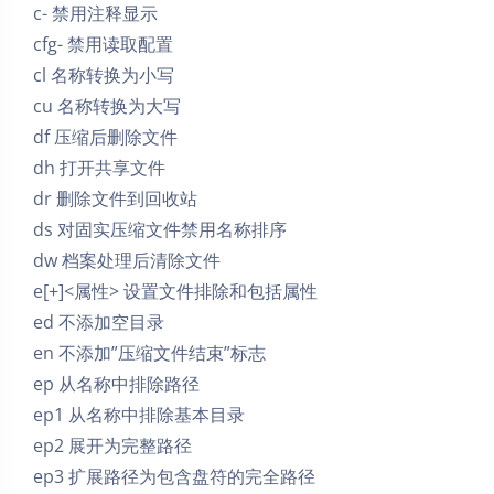
c- 禁用注释显示
cfg- 禁用读取配置
cl 名称转换为小写
cu 名称转换为大写
df 压缩后删除文件
dh 打开共享文件
dr 删除文件到回收站
ds 对固实压缩文件禁用名称排序
dw 档案处理后清除文件
e[+]<属性> 设置文件排除和包括属性
ed 不添加空目录
en 不添加”压缩文件结束”标志
ep 从名称中排除路径
ep1 从名称中排除基本目录
ep2 展开为完整路径
ep3 扩展路径为包含盘符的完全路径