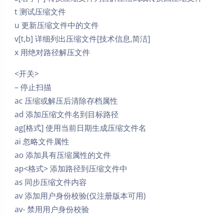
t 测试压缩文件
u 更新压缩文件中的文件
v[t,b] 详细列出压缩文件[技术信息,简洁]
x 用绝对路径解压文件
<开关>
– 停止扫描
ac 压缩或解压后清除存档属性
ad 添加压缩文件名到目标路径
ag[格式] 使用当前日期生成压缩文件名
ai 忽略文件属性
ao 添加具有压缩属性的文件
ap<格式> 添加路径到压缩文件中
as 同步压缩文件内容
av 添加用户身份校验(仅注册版本可用)
av- 禁用用户身份校验