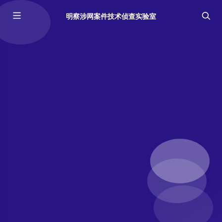
明察涉网案件技术侦查实验室