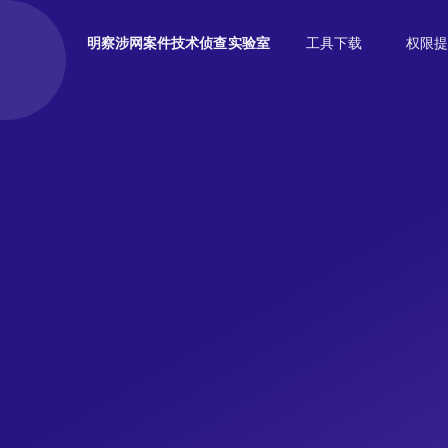
工具下载
权限提
明察涉网案件技术侦查实验室