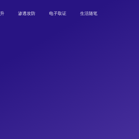
升
渗透攻防
电子取证
生活随笔