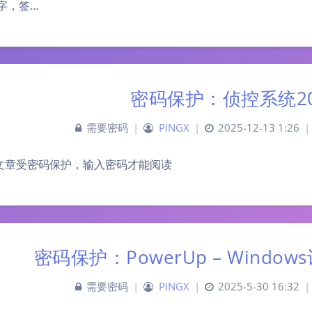
2字，签…
密码保护：侦控系统20
需要密码
|
PINGX
|
2025-12-13 1:26
|
文章受密码保护，输入密码才能阅读
密码保护：PowerUp – Wind
需要密码
|
PINGX
|
2025-5-30 16:32
|