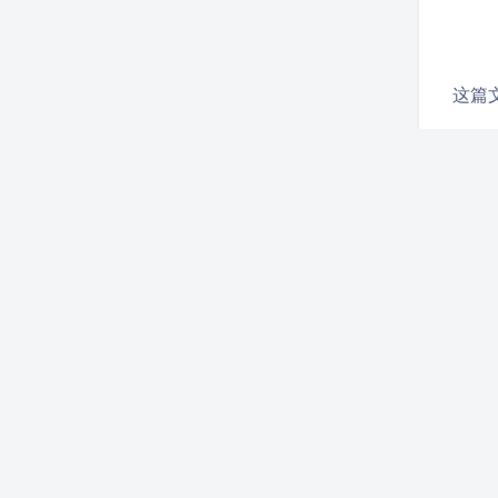
这篇
这篇