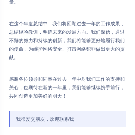
量。
在这个年度总结中，我们将回顾过去一年的工作成果，
总结经验教训，明确未来的发展方向。我们深信，通过
不懈的努力和持续的创新，我们将能够更好地履行我们
的使命，为维护网络安全、打击网络犯罪做出更大的贡
献。
感谢各位领导和同事在过去一年中对我们工作的支持和
关心，也期待在新的一年里，我们能够继续携手前行，
共同创造更加美好的明天！
我很爱交朋友，欢迎联系我