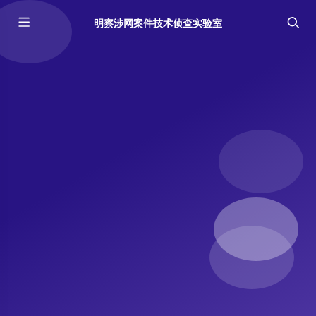
明察涉网案件技术侦查实验室