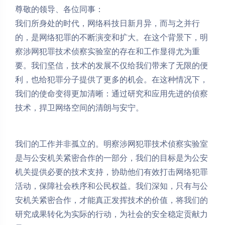
尊敬的领导、各位同事：
我们所身处的时代，网络科技日新月异，而与之并行
的，是网络犯罪的不断演变和扩大。在这个背景下，明
察涉网犯罪技术侦察实验室的存在和工作显得尤为重
要。我们坚信，技术的发展不仅给我们带来了无限的便
利，也给犯罪分子提供了更多的机会。在这种情况下，
我们的使命变得更加清晰：通过研究和应用先进的侦察
技术，捍卫网络空间的清朗与安宁。
我们的工作并非孤立的。明察涉网犯罪技术侦察实验室
是与公安机关紧密合作的一部分，我们的目标是为公安
机关提供必要的技术支持，协助他们有效打击网络犯罪
活动，保障社会秩序和公民权益。我们深知，只有与公
安机关紧密合作，才能真正发挥技术的价值，将我们的
研究成果转化为实际的行动，为社会的安全稳定贡献力